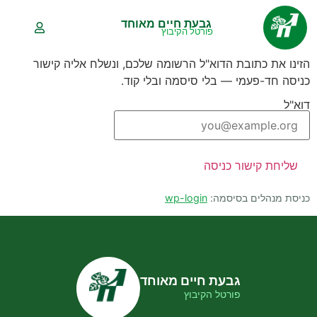
לתוכן
גבעת חיים מאוחד
פורטל הקיבוץ
גבעת חיים מאוחד — אתר 
הזינו את כתובת הדוא"ל הרשומה שלכם, ונשלח אליה קישור
כניסה חד-פעמי — בלי סיסמה ובלי קוד.
דוא"ל
שליחת קישור כניסה
כניסת מנהלים בסיסמה:
wp-login
גבעת חיים מאוחד
פורטל הקיבוץ