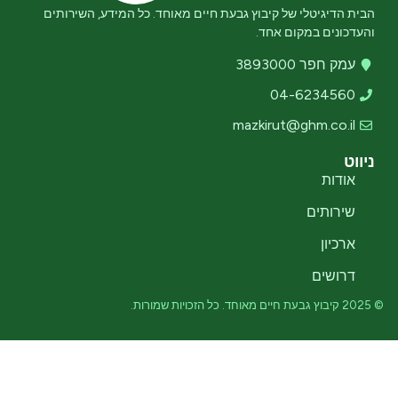
הבית הדיגיטלי של קיבוץ גבעת חיים מאוחד. כל המידע, השירותים
והעדכונים במקום אחד.
עמק חפר 3893000
04-6234560
mazkirut@ghm.co.il
ניווט
אודות
שירותים
ארכיון
דרושים
© 2025 קיבוץ גבעת חיים מאוחד. כל הזכויות שמורות.
מדיניות פרטיות