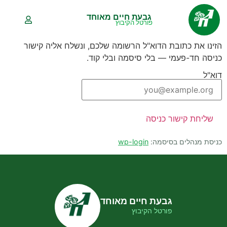
לתוכן
גבעת חיים מאוחד
פורטל הקיבוץ
גבעת חיים מאוחד — אתר 
הזינו את כתובת הדוא"ל הרשומה שלכם, ונשלח אליה קישור
כניסה חד-פעמי — בלי סיסמה ובלי קוד.
דוא"ל
שליחת קישור כניסה
כניסת מנהלים בסיסמה:
wp-login
גבעת חיים מאוחד
פורטל הקיבוץ