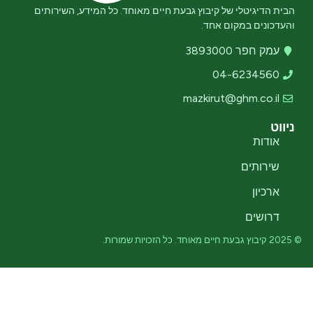
הבית הדיגיטלי של קיבוץ גבעת חיים מאוחד. כל המידע, השירותים
והעדכונים במקום אחד.
עמק חפר 3893000
04-6234560
mazkirut@ghm.co.il
ניווט
אודות
שירותים
ארכיון
דרושים
© 2025 קיבוץ גבעת חיים מאוחד. כל הזכויות שמורות.
מדיניות פרטיות